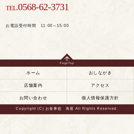
0568-62-3731
TEL.
お電話受付時間 11:00～15:00
PageTop
ホーム
おしながき
店舗案内
アクセス
お問い合わせ
個人情報保護方針
Copyright (C) お食事処 角屋 All Rights Reserved.