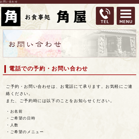
お問い合わせ
電話での予約・お問い合わせ
ご予約・お問い合わせは、お電話にて承ります。お気軽にご連
絡ください。
また、ご予約時には以下のことをお知らせください。
・お名前
・ご希望の日時
・人数
・ご希望のメニュー